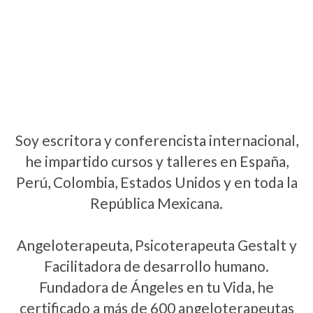
Soy escritora y conferencista internacional,
he impartido cursos y talleres en España,
Perú, Colombia, Estados Unidos y en toda la
República Mexicana.
Angeloterapeuta, Psicoterapeuta Gestalt y
Facilitadora de desarrollo humano.
Fundadora de Ángeles en tu Vida, he
certificado a más de 600 angeloterapeutas