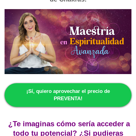
¡Sí, quiero aprovechar el precio de
PREVENTA!
¿Te imaginas cómo sería acceder a
todo tu potencial? ¿Si pudieras