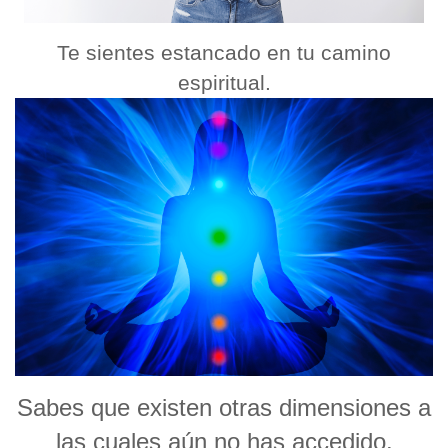
Te sientes estancado en tu camino
espiritual.
Sabes que existen otras dimensiones a
las cuales aún no has accedido.