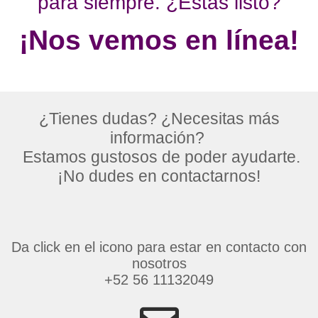
para siempre. ¿Estás listo?
¡Nos vemos en línea!
¿Tienes dudas? ¿Necesitas más
información?
Estamos gustosos de poder ayudarte.
¡No dudes en contactarnos!
Da click en el icono para estar en contacto con
nosotros
+52 56 11132049