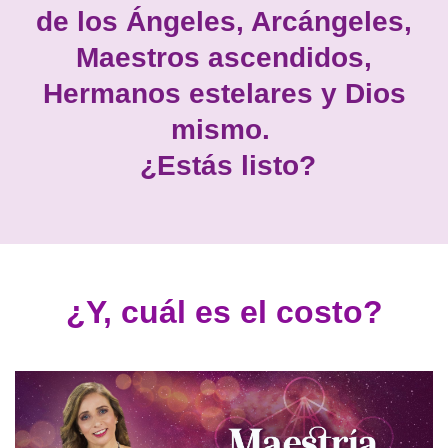
de los Ángeles, Arcángeles,
Maestros ascendidos,
Hermanos estelares y Dios
mismo.
¿Estás listo?
¿Y, cuál es el costo?