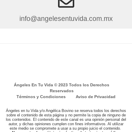
info@angelesentuvida.com.mx
Ángeles En Tu Vida © 2023 Todos los Derechos
Reservados
Términos y Condiciones
Aviso de Privacidad
Ángeles en tu Vida y/o Angélica Bovino se reserva todos los derechos
sobre el contenido de esta página y no permite la copia de ninguno de
los contenidos. El contenido de este canal es una opinión personal del
autor, y dichas opiniones cumplen con fines informativos. Al utilizar
este medio se compromete a usar a su propio juicio el contenido.