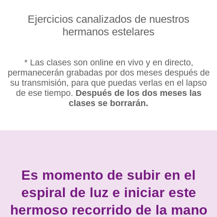
Ejercicios canalizados de nuestros
hermanos estelares
* Las clases son online en vivo y en directo,
permanecerán grabadas por dos meses después de
su transmisión, para que puedas verlas en el lapso
de ese tiempo.
Después de los dos meses las
clases se borrarán.
Es momento de subir en el
espiral de luz e iniciar este
hermoso recorrido de la mano