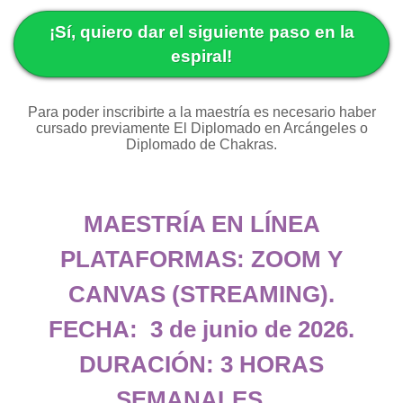
¡Sí, quiero dar el siguiente paso en la
espiral!
Para poder inscribirte a la maestría es necesario haber
cursado previamente El Diplomado en Arcángeles o
Diplomado de Chakras.
MAESTRÍA EN LÍNEA
PLATAFORMAS: ZOOM Y
CANVAS (STREAMING).
FECHA: 3 de junio de 2026.
DURACIÓN: 3 HORAS
SEMANALES.