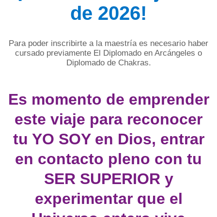
de 2026!
Para poder inscribirte a la maestría es necesario haber
cursado previamente El Diplomado en Arcángeles o
Diplomado de Chakras.
Es momento de emprender
este viaje para reconocer
tu YO SOY en Dios, entrar
en contacto pleno con tu
SER SUPERIOR y
experimentar que el