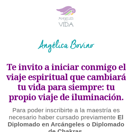
Te invito a iniciar conmigo el
viaje espiritual que cambiará
tu vida para siempre: tu
propio viaje de iluminación.
Para poder inscribirte a la maestría es
necesario haber cursado previamente
El
Diplomado en Arcángeles o Diplomado
de Chakras.