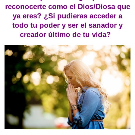
reconocerte como el Dios/Diosa que
ya eres? ¿Si pudieras acceder a
todo tu poder y ser el sanador y
creador último de tu vida?