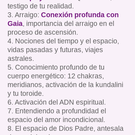
testigo de tu realidad.
3. Arraigo:
Conexión profunda con
Gaia
, importancia del arraigo en el
proceso de ascensión.
4. Nociones del tiempo y el espacio,
vidas pasadas y futuras, viajes
astrales.
5. Conocimiento profundo de tu
cuerpo energético: 12 chakras,
meridianos, activación de la kundalini
y tu toroide.
6. Activación del ADN espiritual.
7. Entendiendo a profundidad el
espacio del amor incondicional.
8. El espacio de Dios Padre, antesala