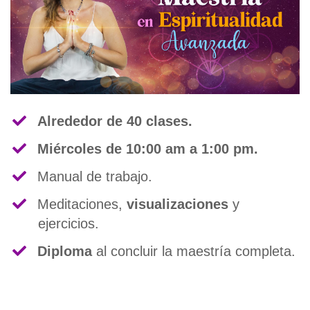
Alrededor de 40 clases.
Miércoles de 10:00 am a 1:00 pm.
​Manual de trabajo.
​Meditaciones,
visualizaciones
y
ejercicios.
Diploma
al concluir la maestría completa.