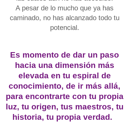
A pesar de lo mucho que ya has
caminado, no has alcanzado todo tu
potencial.
Es momento de dar un paso
hacia una dimensión más
elevada en tu espiral de
conocimiento, de ir más allá,
para encontrarte con tu propia
luz, tu origen, tus maestros, tu
historia, tu propia verdad.