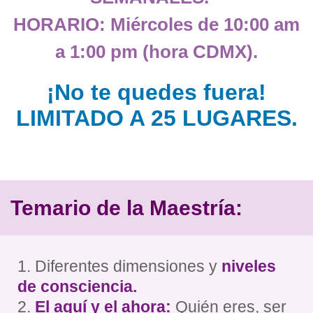
HORARIO: Miércoles de 10:00 am
a 1:00 pm (hora CDMX).
¡No te quedes fuera!
LIMITADO A 25 LUGARES.
Temario de la Maestría:
1. Diferentes dimensiones y
niveles
de consciencia.
2.
El aquí y el ahora:
Quién eres, ser