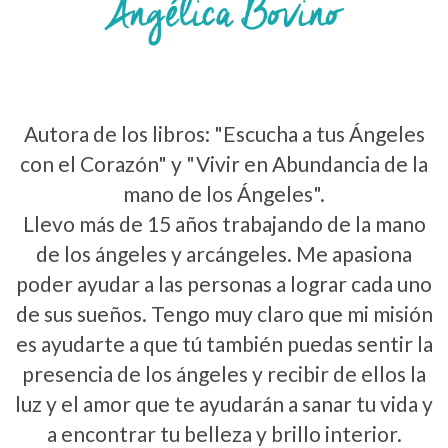
Autora de los libros: "Escucha a tus Ángeles
con el Corazón" y "Vivir en Abundancia de la
mano de los Ángeles".
Llevo más de 15 años trabajando de la mano
de los ángeles y arcángeles. Me apasiona
poder ayudar a las personas a lograr cada uno
de sus sueños. Tengo muy claro que mi misión
es ayudarte a que tú también puedas sentir la
presencia de los ángeles y recibir de ellos la
luz y el amor que te ayudarán a sanar tu vida y
a encontrar tu belleza y brillo interior.