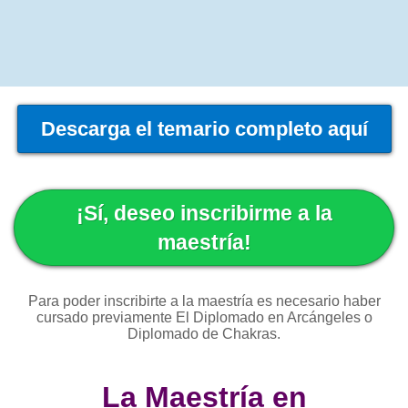
Descarga el temario completo aquí
¡Sí, deseo inscribirme a la
maestría!
Para poder inscribirte a la maestría es necesario haber
cursado previamente El Diplomado en Arcángeles o
Diplomado de Chakras.
La Maestría en