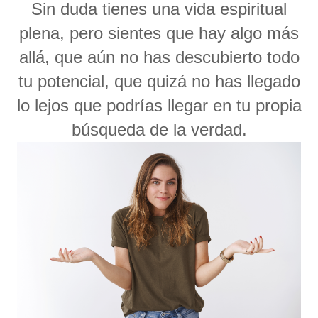
Sin duda tienes una vida espiritual
plena, pero sientes que hay algo más
allá, que aún no has descubierto todo
tu potencial, que quizá no has llegado
lo lejos que podrías llegar en tu propia
búsqueda de la verdad.