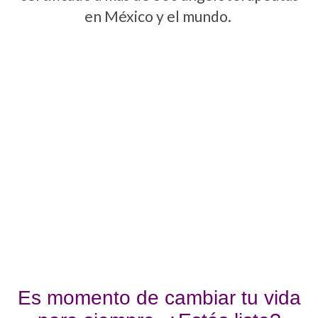
en México y el mundo.
Es momento de cambiar tu vida