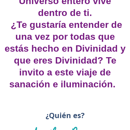
Universo entero vive
dentro de ti.
¿Te gustaría entender de
una vez por todas que
estás hecho en Divinidad y
que eres Divinidad? Te
invito a este viaje de
sanación e iluminación.
¿Quién es?