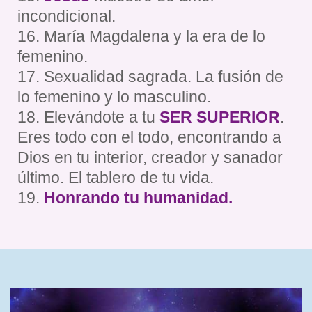
incondicional.
16. María Magdalena y la era de lo
femenino.
17. Sexualidad sagrada. La fusión de
lo femenino y lo masculino.
18. Elevándote a tu
SER SUPERIOR
.
Eres todo con el todo, encontrando a
Dios en tu interior, creador y sanador
último. El tablero de tu vida.
19.
Honrando tu humanidad.