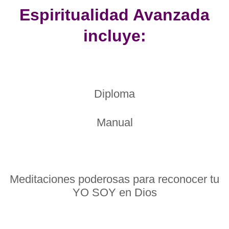
Espiritualidad Avanzada
incluye:
Diploma
Manual
Meditaciones poderosas para reconocer tu
YO SOY en Dios